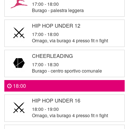
17:00 - 18:00
Burago - palestra leggera
HIP HOP UNDER 12
17:00 - 18:00
Ornago, via burago 4 presso fit n fight
CHEERLEADING
17:00 - 18:30
Burago - centro sportivo comunale
18:00
HIP HOP UNDER 16
18:00 - 19:00
Ornago, via burago 4 presso fit n fight