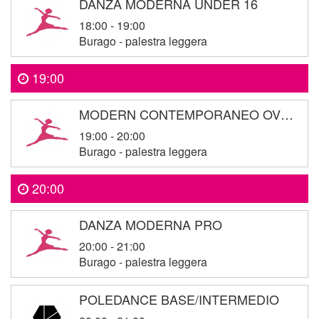
DANZA MODERNA UNDER 16
18:00 - 19:00
Burago - palestra leggera
19:00
MODERN CONTEMPORANEO OVER16
19:00 - 20:00
Burago - palestra leggera
20:00
DANZA MODERNA PRO
20:00 - 21:00
Burago - palestra leggera
POLEDANCE BASE/INTERMEDIO