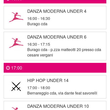
DANZA MODERNA UNDER 4
16:00 - 16:30
Burago cda
DANZA MODERNA UNDER 6
16:30 - 17:15
Burago cda - p.zza matteotti 20 presso cda
cesare vergani
17:00
HIP HOP UNDER 14
17:00 - 18:00
Bernareggio cda, via dante feat savorelli
DANZA MODERNA UNDER 10