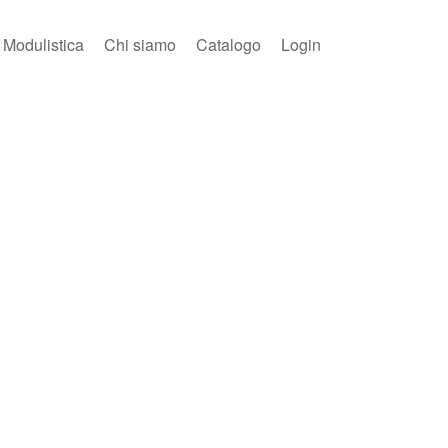
Modulistica
Chi siamo
Catalogo
Login