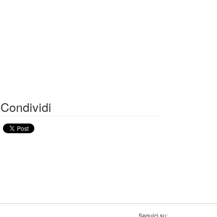
Condividi
Seguici su: