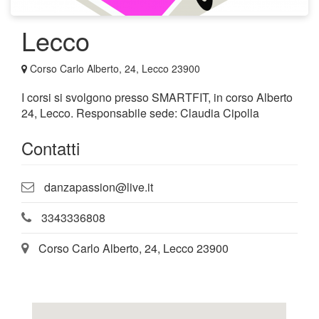
Lecco
Corso Carlo Alberto, 24, Lecco 23900
I corsi si svolgono presso SMARTFIT, in corso Alberto
24, Lecco. Responsabile sede: Claudia Cipolla
Contatti
danzapassion@live.it
3343336808
Corso Carlo Alberto, 24, Lecco 23900