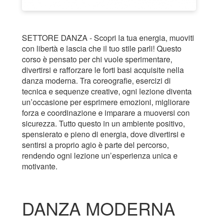
SETTORE DANZA - Scopri la tua energia, muoviti
con libertà e lascia che il tuo stile parli! Questo
corso è pensato per chi vuole sperimentare,
divertirsi e rafforzare le forti basi acquisite nella
danza moderna. Tra coreografie, esercizi di
tecnica e sequenze creative, ogni lezione diventa
un’occasione per esprimere emozioni, migliorare
forza e coordinazione e imparare a muoversi con
sicurezza. Tutto questo in un ambiente positivo,
spensierato e pieno di energia, dove divertirsi e
sentirsi a proprio agio è parte del percorso,
rendendo ogni lezione un’esperienza unica e
motivante.
DANZA MODERNA