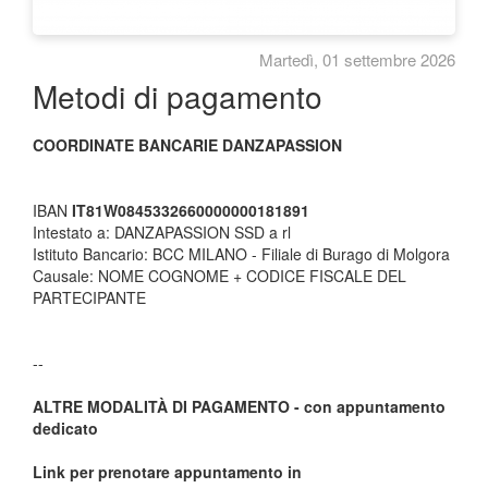
martedì, 01 settembre 2026
Metodi di pagamento
COORDINATE BANCARIE DANZAPASSION
IBAN
IT81W0845332660000000181891
Intestato a: DANZAPASSION SSD a rl
Istituto Bancario: BCC MILANO - Filiale di Burago di Molgora
Causale: NOME COGNOME + CODICE FISCALE DEL
PARTECIPANTE
--
ALTRE MODALITÀ DI PAGAMENTO - con appuntamento
dedicato
Link per prenotare appuntamento in